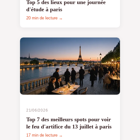
Top 5 des lieux pour une journée
d'étude à paris
20 min de lecture →
21/06/2026
Top 7 des meilleurs spots pour voir
le feu d'artifice du 13 juillet à paris
17 min de lecture →